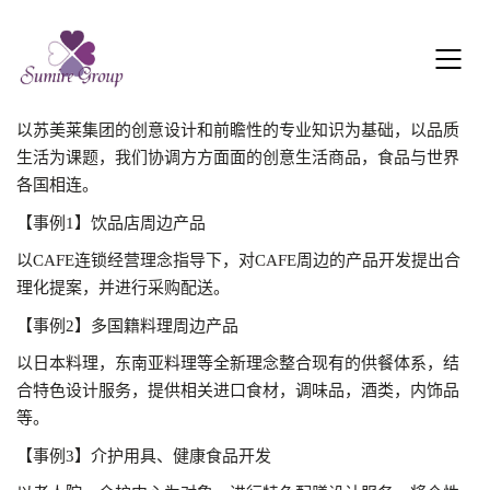
以苏美莱集团的创意设计和前瞻性的专业知识为基础，以品质
生活为课题，我们协调方方面面的创意生活商品，食品与世界
各国相连。
【事例1】饮品店周边产品
以CAFE连锁经营理念指导下，对CAFE周边的产品开发提出合
理化提案，并进行采购配送。
【事例2】多国籍料理周边产品
以日本料理，东南亚料理等全新理念整合现有的供餐体系，结
合特色设计服务，提供相关进口食材，调味品，酒类，内饰品
等。
【事例3】介护用具、健康食品开发